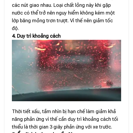
các nút giao nhau. Loại chất lỏng này khi gặp
nước có thể trở nên nguy hiểm không kém một
lớp băng mỏng trơn trượt. Vì thế nên giảm tốc
độ.
4. Duy trì khoảng cách
Thời tiết xấu, tầm nhìn bị hạn chế làm giảm khả
năng phản ứng vì thế cần duy trì khoảng cách tối
thiểu là thời gian 3 giây phản ứng với xe trước.