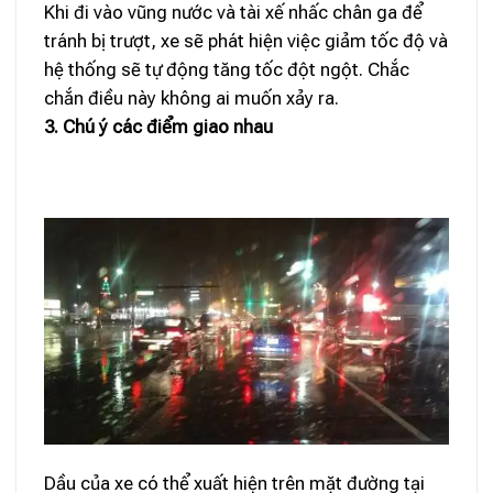
Khi đi vào vũng nước và tài xế nhấc chân ga để
tránh bị trượt, xe sẽ phát hiện việc giảm tốc độ và
hệ thống sẽ tự động tăng tốc đột ngột. Chắc
chắn điều này không ai muốn xảy ra.
3. Chú ý các điểm giao nhau
Dầu của xe có thể xuất hiện trên mặt đường tại