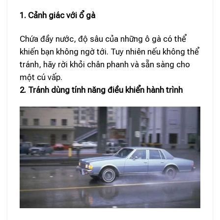
1. Cảnh giác với ổ gà
Chứa đầy nước, độ sâu của những ô gà có thể
khiến bạn không ngờ tới. Tuy nhiên nếu không thể
tránh, hãy rời khỏi chân phanh và sẵn sàng cho
một cú vấp.
2. Tránh dùng tính năng điều khiển hành trình