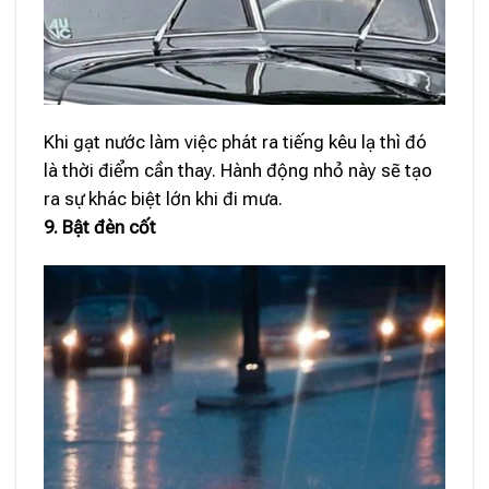
Khi gạt nước làm việc phát ra tiếng kêu lạ thì đó
là thời điểm cần thay. Hành động nhỏ này sẽ tạo
ra sự khác biệt lớn khi đi mưa.
9. Bật đèn cốt