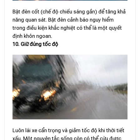
Bật đèn cốt (chế độ chiếu sáng gần) để tăng khả
năng quan sát. Bật đèn cảnh báo nguy hiểm
trong điều kiện khắc nghiệt có thể là một quyết
định khôn ngoan.
10. Giữ đúng tốc độ
Luôn lái xe cẩn trọng và giảm tốc độ khi thời tiết
xấu. Một nguyên tắc sống còn có thể cứu được