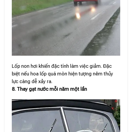
Lốp non hơi khiến đặc tính làm việc giảm. Đặc
biệt nếu hoa lốp quá mòn hiện tượng nêm thủy
lực càng dễ xảy ra.
8. Thay gạt nước mỗi năm một lần